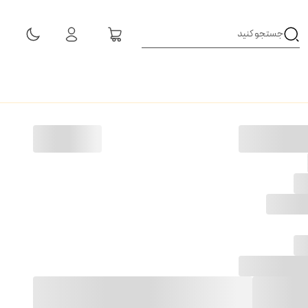
مشاهده همه نتایج
5
ومان