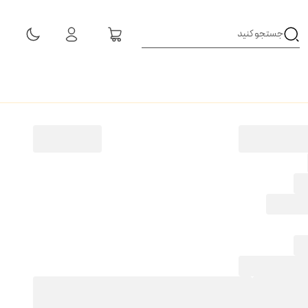
مشاهده همه نتایج
4