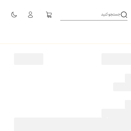
مشاهده همه نتایج
ه
1